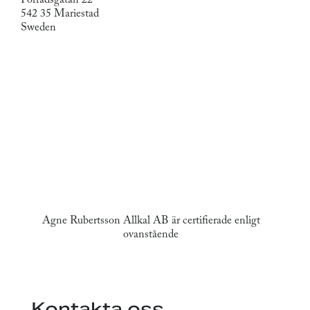
542 35 Mariestad
Sweden
Agne Rubertsson Allkal AB är certifierade enligt
ovanstående
Kontakta oss