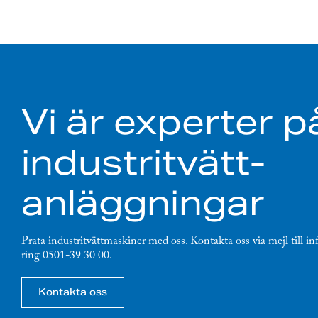
Vi är experter p
industritvätt-
anläggningar
Prata industritvättmaskiner med oss. Kontakta oss via mejl till in
ring 0501-39 30 00.
Kontakta oss