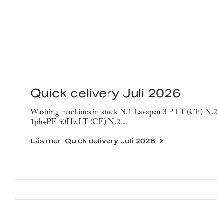
Quick delivery Juli 2026
Washing machines in stock N.1 Lavapen 3 P LT (CE) N.
1ph+PE 50Hz LT (CE) N.2 ...
Läs mer: Quick delivery Juli 2026