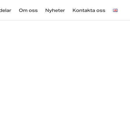
delar
Om oss
Nyheter
Kontakta oss