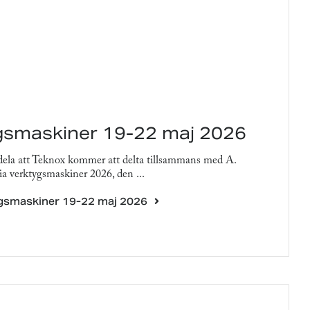
gsmaskiner 19-22 maj 2026
dela att Teknox kommer att delta tillsammans med A.
a verktygsmaskiner 2026, den ...
ygsmaskiner 19-22 maj 2026