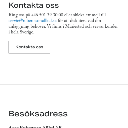
Kontakta oss
Ring oss på +46 501 39 30 00 eller skicka ett mejl till
servie@rubertssonallkal.se
för att diskutera vad din
anläggning behöver. Vi finns i Mariestad och servar kunder
i hela Sverige.
Kontakta oss
Besöksadress