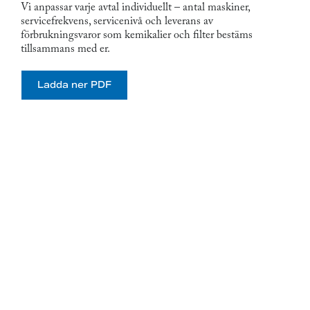
Vi anpassar varje avtal individuellt – antal maskiner,
servicefrekvens, servicenivå och leverans av
förbrukningsvaror som kemikalier och filter bestäms
tillsammans med er.
Ladda ner PDF