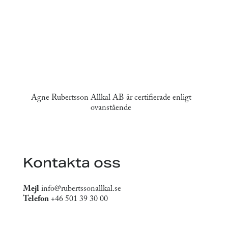
Agne Rubertsson Allkal AB är certifierade enligt
ovanstående
Kontakta oss
Mejl
info@rubertssonallkal.se
Telefon
+46 501 39 30 00