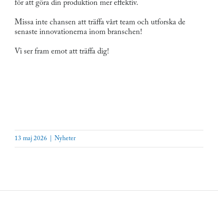
för att göra din produktion mer effektiv.
Missa inte chansen att träffa vårt team och utforska de
senaste innovationerna inom branschen!
Vi ser fram emot att träffa dig!
13 maj 2026
|
Nyheter