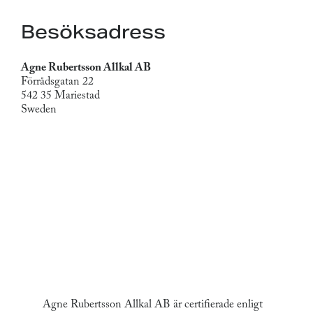
Besöksadress
Agne Rubertsson Allkal AB
Förrådsgatan 22
542 35 Mariestad
Sweden
Agne Rubertsson Allkal AB är certifierade enligt