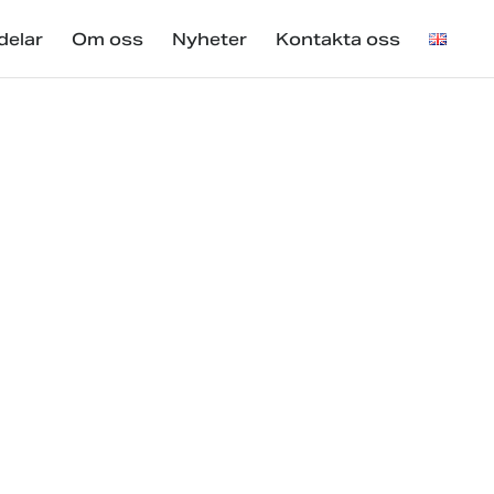
delar
Om oss
Nyheter
Kontakta oss