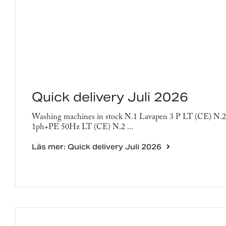
Quick delivery Juli 2026
Washing machines in stock N.1 Lavapen 3 P LT (CE) N.
1ph+PE 50Hz LT (CE) N.2 ...
Läs mer: Quick delivery Juli 2026