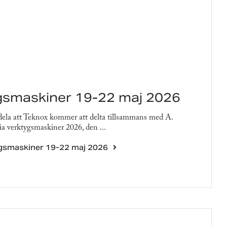
gsmaskiner 19-22 maj 2026
dela att Teknox kommer att delta tillsammans med A.
a verktygsmaskiner 2026, den ...
ygsmaskiner 19-22 maj 2026