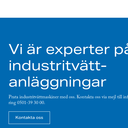
Vi är experter p
industritvätt-
anläggningar
Prata industritvättmaskiner med oss. Kontakta oss via mejl till in
ring 0501-39 30 00.
Kontakta oss