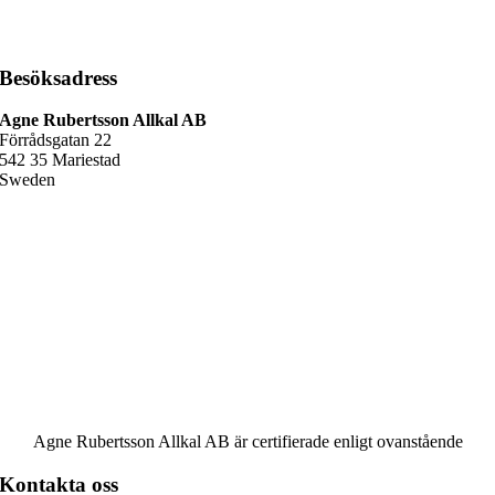
Besöksadress
Agne Rubertsson Allkal AB
Förrådsgatan 22
542 35 Mariestad
Sweden
Agne Rubertsson Allkal AB är certifierade enligt ovanstående
Kontakta oss