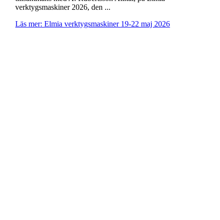
verktygsmaskiner 2026, den ...
Läs mer: Elmia verktygsmaskiner 19-22 maj 2026