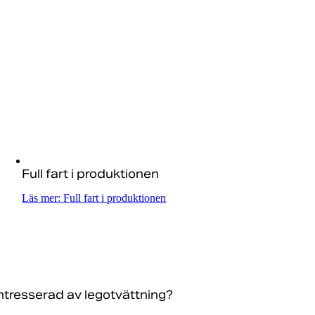
Full fart i produktionen
Läs mer: Full fart i produktionen
ntresserad av legotvättning?