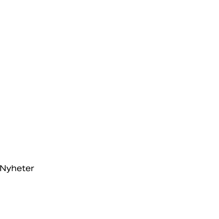
Nyheter