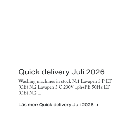
Quick delivery Juli 2026
Washing machines in stock N.1 Lavapen 3 P LT
(CE) N.2 Lavapen 3 C 230V 1ph+PE 50Hz LT
(CE) N.2 ...
Läs mer: Quick delivery Juli 2026