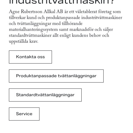
industritvättmaskin?
Agne Rubertsson Allkal AB är ett väletablerat företag som
tillverkar kund och produktanpassade industritvättmaskiner
och tvättanläggningar med tillhörande
materialhanteringssystem samt marknadsför och säljer
standardtvättmaskiner allt enligt kundens behov och
uppställda krav.
Kontakta oss
Produktanpassade tvättanläggningar
Standardtvättanläggningar
Service