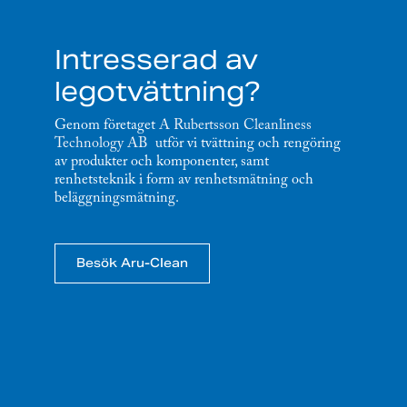
Intresserad av
legotvättning?
Genom företaget
A Rubertsson Cleanliness
Technology AB
utför vi tvättning och rengöring
av produkter och komponenter, samt
renhetsteknik i form av renhetsmätning och
beläggningsmätning.
Besök Aru-Clean