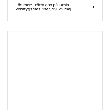
Läs mer: Träffa oss på Elmia
Verktygsmaskiner, 19-22 maj