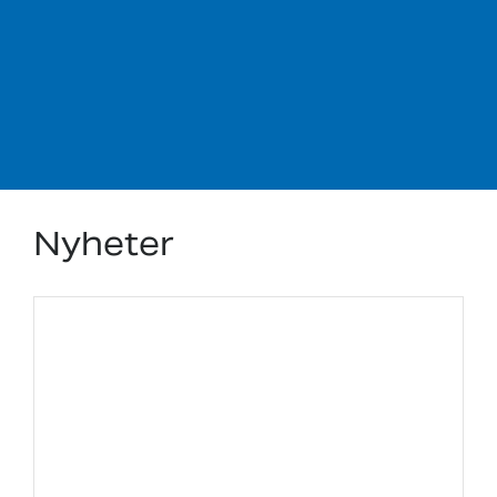
Nyheter