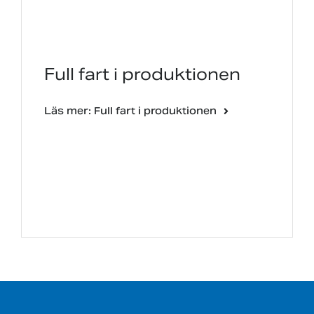
Full fart i produktionen
Läs mer: Full fart i produktionen