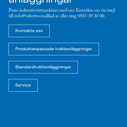
Prata industritvättmaskiner med oss. Kontakta oss via mejl
till info@rubertssonallkal.se eller ring 0501-39 30 00.
Kontakta oss
Produktanpassade tvättanläggningar
Standardtvättanläggningar
Service