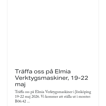
Träffa oss på Elmia
Verktygsmaskiner, 19-22
maj
Träffa oss på Elmia Verktygsmaskiner i Jönköping
19-22 maj 2026. Vi kommer att ställa ut i monter:
B06:42 ...