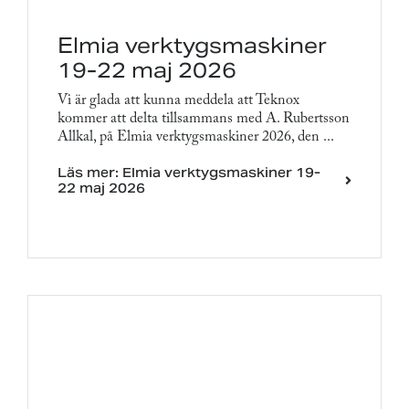
Elmia verktygsmaskiner
19-22 maj 2026
Vi är glada att kunna meddela att Teknox
kommer att delta tillsammans med A. Rubertsson
Allkal, på Elmia verktygsmaskiner 2026, den ...
Läs mer: Elmia verktygsmaskiner 19-
22 maj 2026